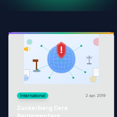
International
2 apr. 2019
Zuckerberg Cere
Reglementare