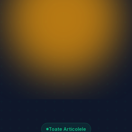
Toate Articolele