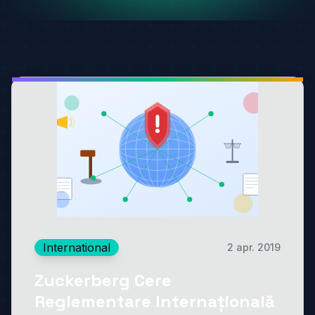
International
2 apr. 2019
Zuckerberg Cere
Reglementare Internațională